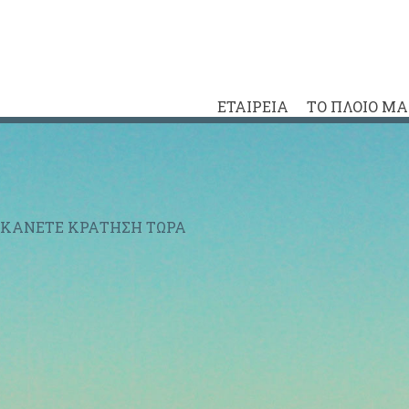
ΕΤΑΙΡΕΙΑ
ΤΟ ΠΛΟΙΟ Μ
ΚΑΝΕΤΕ ΚΡΑΤΗΣΗ ΤΩΡΑ