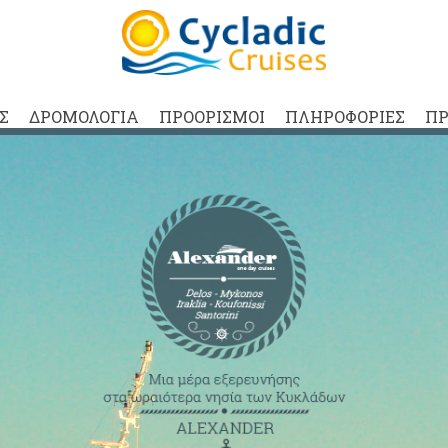
ΑΣ
ΔΡΟΜΟΛΟΓΙΑ
ΠΡΟΟΡΙΣΜΟΙ
ΠΛΗΡΟΦΟΡΙΕΣ
ΠΡ