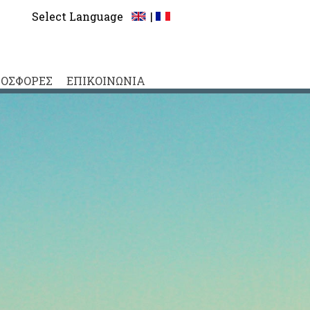
Select Language
|
ΟΣΦΟΡΕΣ
ΕΠΙΚΟΙΝΩΝΙΑ